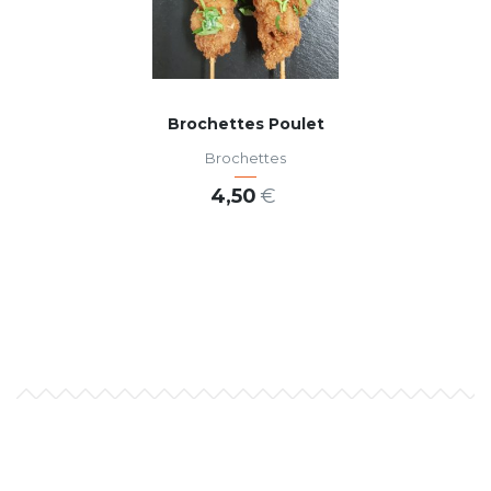
Brochettes Poulet
Brochettes
4,50
€
AJOUTER AU PANIER