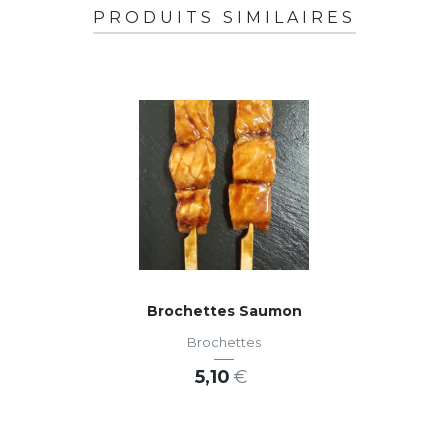
PRODUITS SIMILAIRES
Brochettes Saumon
Brochettes
5,10
€
AJOUTER AU PANIER