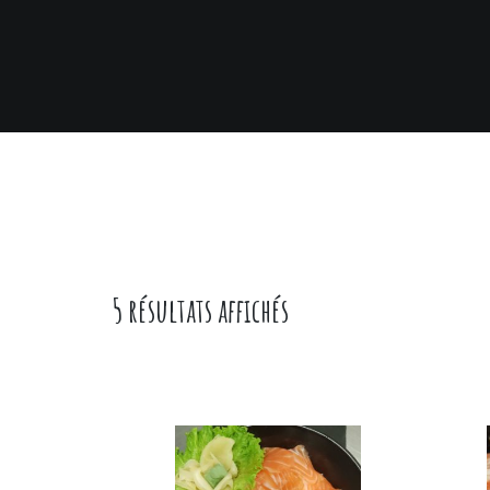
5 résultats affichés