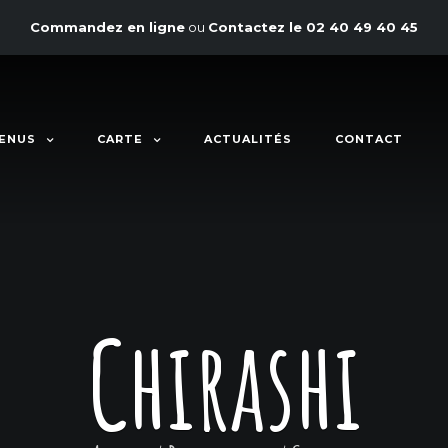
Commandez en ligne
ou
Contactez le
02 40 49 40 45
ENUS
CARTE
ACTUALITÉS
CONTACT
Chirashi