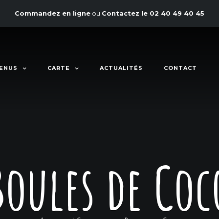
Commandez en ligne
ou
Contactez le
02 40 49 40 45
ENUS
CARTE
ACTUALITÉS
CONTACT
Boules de Coc