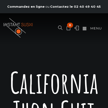
Commandez en ligne
ou
Contactez le
02 40 49 40 45
0
MENU
California