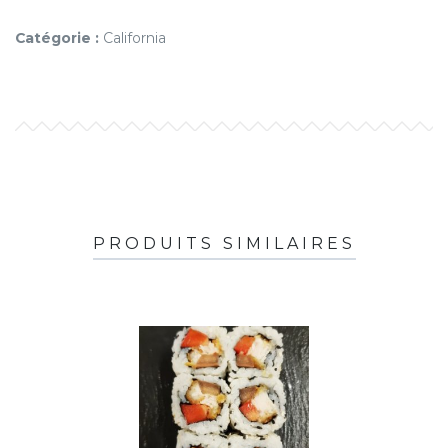
Catégorie :
California
PRODUITS SIMILAIRES