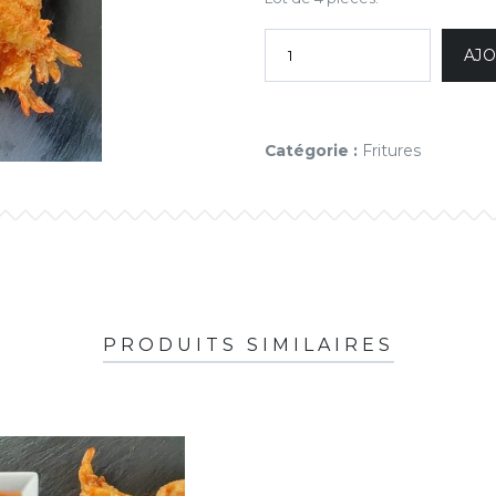
AJO
Catégorie :
Fritures
PRODUITS SIMILAIRES